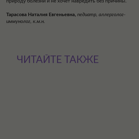
природу болезни и не хочет навредить без причины.
Тарасова Наталия Евгеньевна,
педиатр, аллерголог-
иммунолог, к.м.н.
ЧИТАЙТЕ ТАКЖЕ