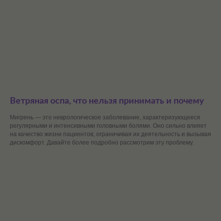
Ветряная оспа, что нельзя принимать и почему
Мигрень — это неврологическое заболевание, характеризующееся
регулярными и интенсивными головными болями. Оно сильно влияет
на качество жизни пациентов, ограничивая их деятельность и вызывая
дискомфорт. Давайте более подробно рассмотрим эту проблему.