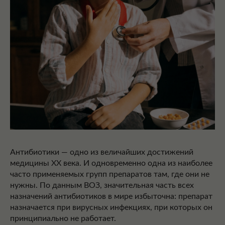
Антибиотики — одно из величайших достижений
медицины XX века. И одновременно одна из наиболее
часто применяемых групп препаратов там, где они не
нужны. По данным ВОЗ, значительная часть всех
назначений антибиотиков в мире избыточна: препарат
назначается при вирусных инфекциях, при которых он
принципиально не работает.