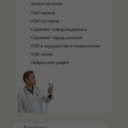
полых органов
УЗИ нервов
УЗИ суставов
Скрининг новорождённых
Скрининг перед школой
УЗИ в акушерстве и гинекологии
УЗИ почек
Нейросонография