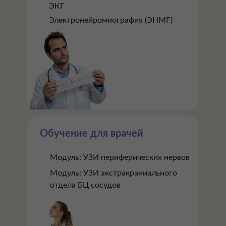
ЭКГ
Электронейромиография (ЭНМГ)
Обучение для врачей
Модуль: УЗИ периферических нервов
Модуль: УЗИ экстракраниального
отдела БЦ сосудов