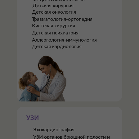
Детская хирургия
Детская онкология
Травматология-ортопедия
Кистевая хирургия
Детская психиатрия
Аллергология-иммунология
Детская кардиология
УЗИ
Эхокардиография
УЗИ органов брюшной полости и