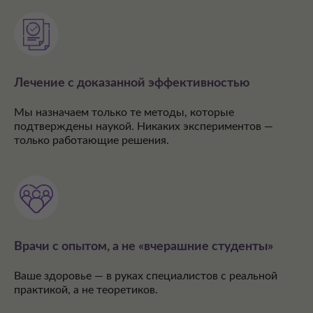
Лечение с доказанной эффективностью
Мы назначаем только те методы, которые
подтверждены наукой. Никаких экспериментов —
только работающие решения.
Врачи с опытом, а не «вчерашние студенты»
Ваше здоровье — в руках специалистов с реальной
практикой, а не теоретиков.