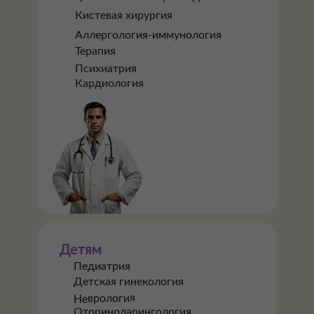
Кистевая хирургия
Аллергология-иммунология
Терапия
Психиатрия
Кардиология
Детям
Педиатрия
Детская гинекология
Неврология
Оториноларингология