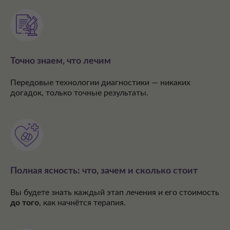
Точно знаем, что лечим
Передовые технологии диагностики — никаких
догадок, только точные результаты.
Полная ясность: что, зачем и сколько стоит
Вы будете знать каждый этап лечения и его стоимость
до того
, как начнётся терапия.