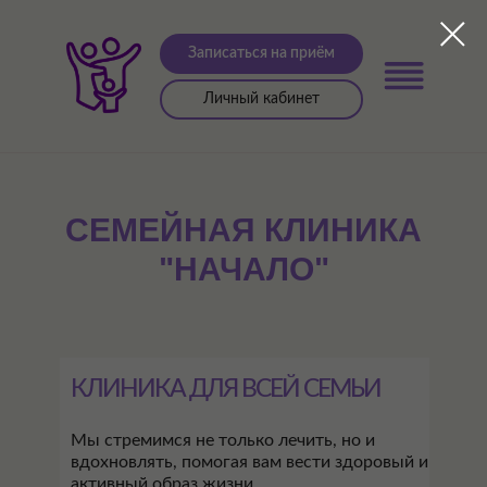
Записаться на приём
Личный кабинет
СЕМЕЙНАЯ КЛИНИКА
"НАЧАЛО"
КЛИНИКА ДЛЯ ВСЕЙ СЕМЬИ
Мы стремимся не только лечить, но и
вдохновлять, помогая вам вести здоровый и
активный образ жизни