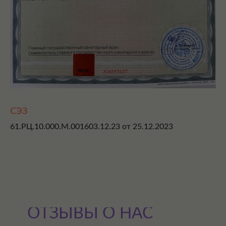
СЭЗ
61.РЦ.10.000.М.001603.12.23 от 25.12.2023
ОТЗЫВЫ О НАС