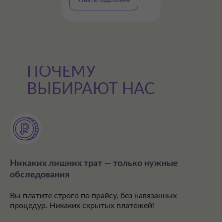
Узнать подробнее
ПОЧЕМУ
ВЫБИРАЮТ НАС
Никаких лишних трат — только нужные
обследования
Вы платите строго по прайсу, без навязанных
процедур. Никаких скрытых платежей!