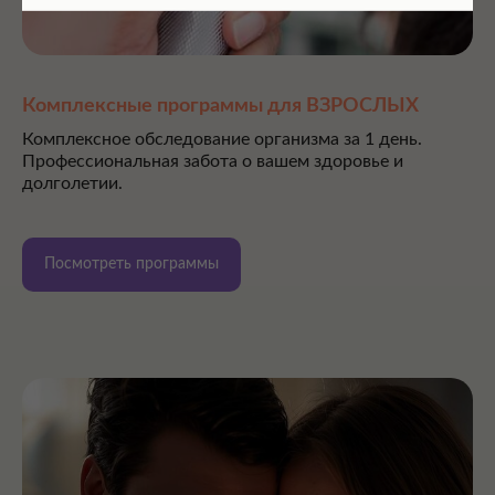
Комплексные программы для ВЗРОСЛЫХ
Комплексное обследование организма за 1 день.
Профессиональная забота о вашем здоровье и
долголетии.
Посмотреть программы