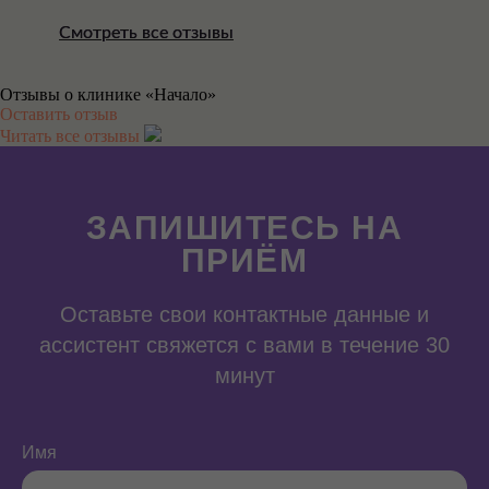
Смотреть все отзывы
Смотреть все отзывы
Отзывы о клинике «Начало»
Оставить отзыв
Читать все отзывы
ЗАПИШИТЕСЬ НА
ПРИЁМ
Оставьте свои контактные данные и
ассистент свяжется с вами в течение 30
минут
Имя