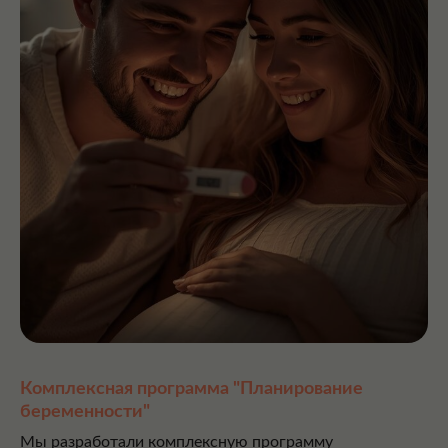
Комплексная программа "Планирование
беременности"
Мы разработали комплексную программу