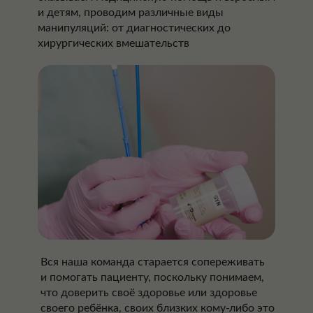
и детям, проводим различные виды
манипуляций: от диагностических до
хирургических вмешательств
Вся наша команда старается сопереживать
и помогать пациенту, поскольку понимаем,
что доверить своё здоровье или здоровье
своего ребёнка, своих близких кому‑либо это