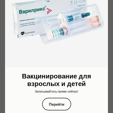
Вакцинирование для
взрослых и детей
Записывайтесь прямо сейчас!
Перейти