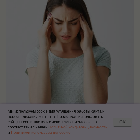
Мы используем cookie для улучшения работы сайта и
персонализации контента. Продолжая использовать
OK
сайт, вы соглашаетесь с использованием cookie в
соответствии с нашей
Политикой конфиденциальности
и
Политикой использования cookie
Что такое мигрень?