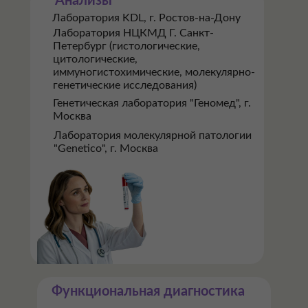
Анализы
Лаборатория KDL, г. Ростов-на-Дону
Лаборатория НЦКМД Г. Санкт-
Петербург (гистологические,
цитологические,
иммуногистохимические, молекулярно-
генетические исследования)
Генетическая лаборатория "Геномед", г.
Москва
Лаборатория молекулярной патологии
"Genetico", г. Москва
Функциональная диагностика