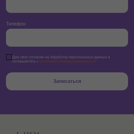
Имя*
Телефон
+1(000)000-0000
Даю своё согласие на обработку персональных данных и
соглашаетесь с
политикой конфиденциальности
Записаться