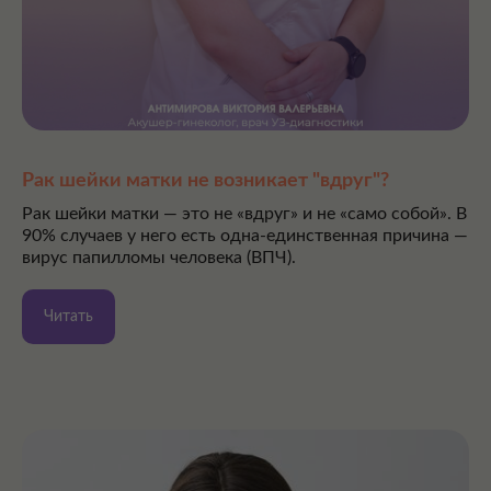
Рак шейки матки не возникает "вдруг"?
Рак шейки матки — это не «вдруг» и не «само собой». В
90% случаев у него есть одна-единственная причина —
вирус папилломы человека (ВПЧ).
Читать