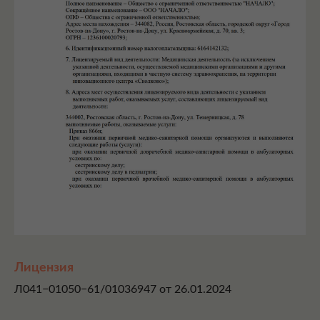
Лицензия
Л041−01050−61/01036947 от 26.01.2024