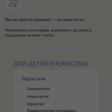
Вы не просто пациент — вы наш гость
Комфортная атмосфера, внимание к деталям и
поддержка на всех этапах.
ДЛЯ ДЕТЕЙ И ВЗРОСЛЫХ
Взрослым
Гинекология
Неврология
Хирургия
Травматология-ортопедия