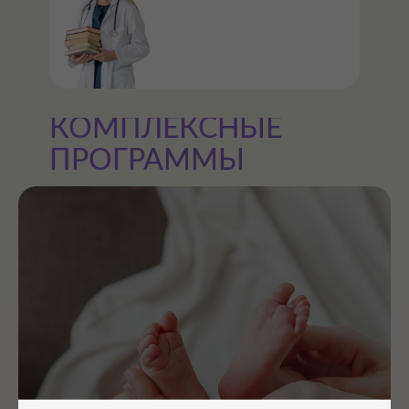
КОМПЛЕКСНЫЕ
ПРОГРАММЫ