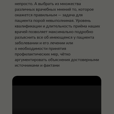
непросто. А выбрать из множества
различных врачебных мнений то, которое
окажется правильным — задача для
пациента порой невыполнимая. Уровень
квалификации и длительность приёма наших
врачей позволяет максимально подробно
разъяснить все об имеющемся у пациента
заболевании и его лечении или
о необходимости принятия
профилактических мер, чётко
аргументировать объяснения достоверными
источниками и фактами