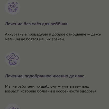
Лечение без слёз для ребёнка
Аккуратные процедуры и доброе отношение — даже
малыши не боятся наших врачей.
Лечение, подобранное именно для вас
Мы не работаем по шаблону — учитываем ваш
возраст, историю болезни и особенности здоровья.