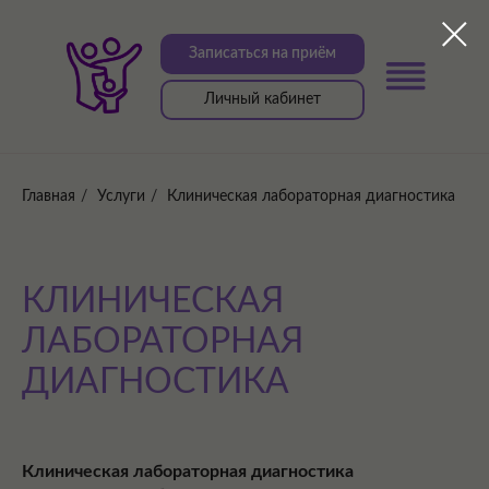
Записаться на приём
Личный кабинет
Главная
/
Услуги
/
Клиническая лабораторная диагностика
КЛИНИЧЕСКАЯ
ЛАБОРАТОРНАЯ
ДИАГНОСТИКА
Клиническая лабораторная диагностика