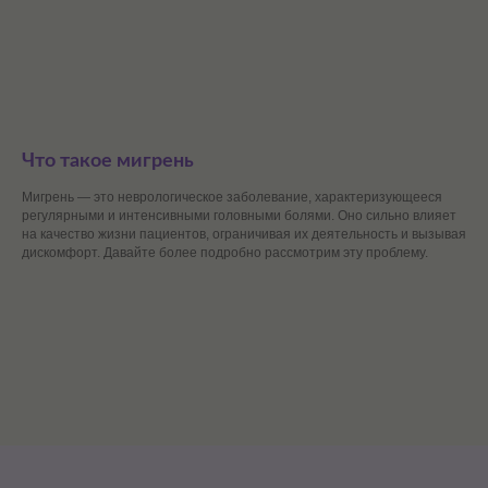
Что такое мигрень
Мигрень — это неврологическое заболевание, характеризующееся
регулярными и интенсивными головными болями. Оно сильно влияет
на качество жизни пациентов, ограничивая их деятельность и вызывая
дискомфорт. Давайте более подробно рассмотрим эту проблему.