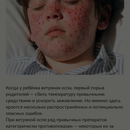
Когда у ребёнка ветряная оспа, первый порыв
родителей — сбить температуру привычными
средствами и ускорить заживление. Но именно здесь
кроется несколько распространённых и потенциально
опасных ошибок.
При ветряной оспе ряд привычных препаратов
категорически противопоказан — некоторые из-за