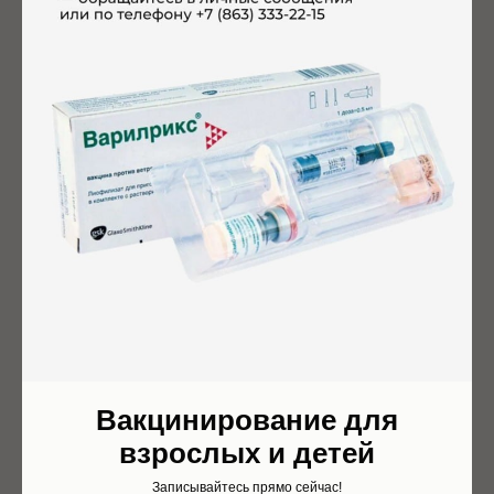
ЧИТАЙТЕ ТАКЖЕ
Вакцинирование для
взрослых и детей
Записывайтесь прямо сейчас!