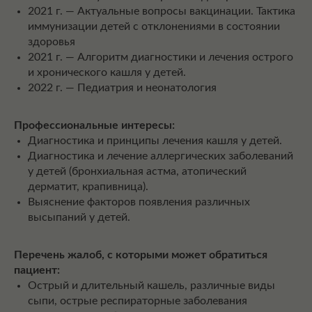
2021 г. — Актуальные вопросы вакцинации. Тактика
иммунизации детей с отклонениями в состоянии
здоровья
2021 г. — Алгоритм диагностики и лечения острого
и хронического кашля у детей.
2022 г. — Педиатрия и неонатология
Профессиональные интересы:
Диагностика и принципы лечения кашля у детей.
Диагностика и лечение аллергических заболеваний
у детей (бронхиальная астма, атопический
дерматит, крапивница).
Выяснение факторов появления различных
высыпаний у детей.
Перечень жалоб, с которыми может обратиться
пациент:
Острый и длительный кашель, различные виды
сыпи, острые респираторные заболевания