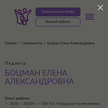
Записаться на приём
Личный кабинет
Главная
/
Специалисты
/
Боцман Елена Александровна
Педиатр
БОЦМАН ЕЛЕНА
АЛЕКСАНДРОВНА
Опыт работы:
2018 — 2020гг. — ГБУ РО «Городская поликлиника