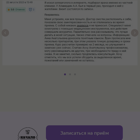
Записаться на приём