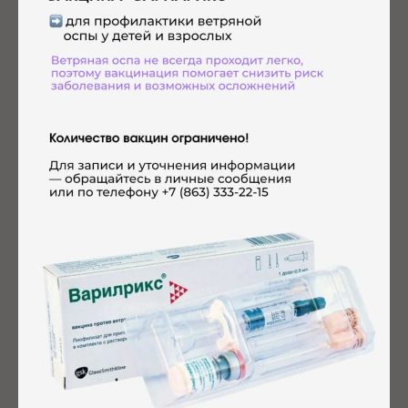
Записаться