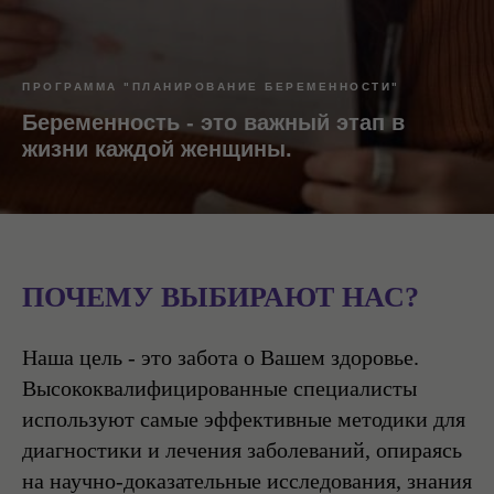
ПРОГРАММА "ПЛАНИРОВАНИЕ БЕРЕМЕННОСТИ"
Беременность - это важный этап в
жизни каждой женщины.
ПОЧЕМУ ВЫБИРАЮТ НАС?
Наша цель - это забота о Вашем здоровье.
Высококвалифицированные специалисты
используют самые эффективные методики для
диагностики и лечения заболеваний, опираясь
на научно-доказательные исследования, знания