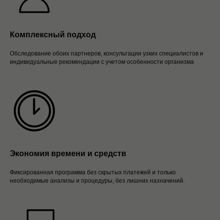
Комплексный подход
Обследование обоих партнеров, консультации узких специалистов и
индивидуальные рекомендации с учетом особенности организма
Экономия времени и средств
Фиксированная программа без скрытых платежей и только
необходимые анализы и процедуры, без лишних назначений.