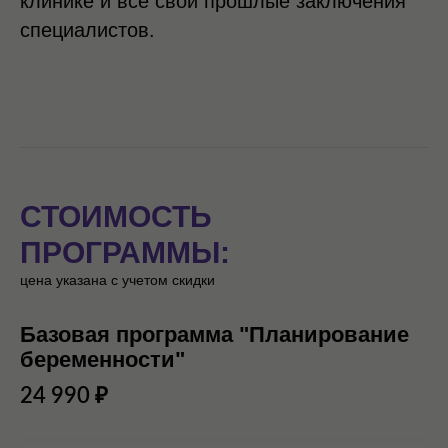
клинике и все свои прошлые заключения
специалистов.
СТОИМОСТЬ
ПРОГРАММЫ:
цена указана с учетом скидки
Базовая программа "Планирование
беременности"
24 990 ₽