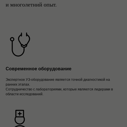
и многолетний опыт.
Современное оборудование
Экспертное УЗ-оборудование является точной диагностикой на
ранних этапах.
Сотрудничество с лабораториями, которые являются лидерами в
области исследований.