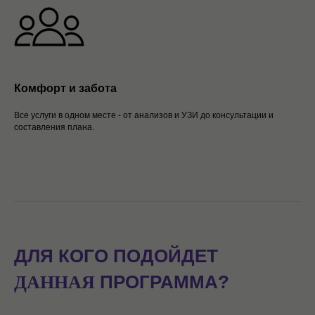
Комфорт и забота
Все услуги в одном месте - от анализов и УЗИ до консультации и
составления плана.
ДЛЯ КОГО ПОДОЙДЕТ
ПРОГРАММА
?
ДАННАЯ