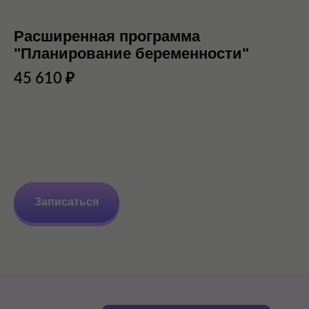
Расширенная программа
"Планирование беременности"
45 610 ₽
Записаться