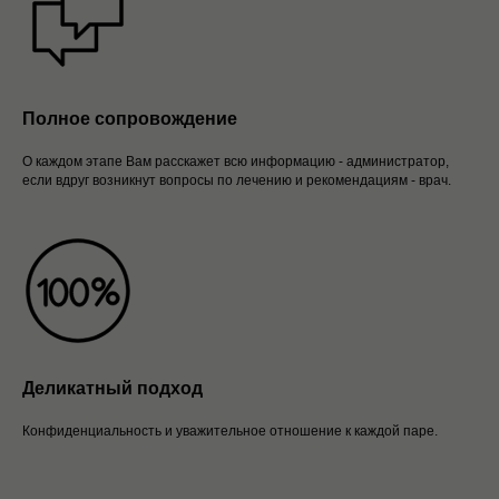
Полное сопровождение
О каждом этапе Вам расскажет всю информацию - администратор,
если вдруг возникнут вопросы по лечению и рекомендациям - врач.
Деликатный подход
Конфиденциальность и уважительное отношение к каждой паре.