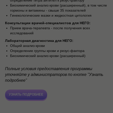
определение титра антител к резус-фактору
Биохимический анализ крови (расширенный), в том числе
гормоны и витамины - свыше 35 показателей
Гинекологические мазки и жидкостная цитология
Консультации врачей-специалистов для НЕГО:
Прием врача-терапевта - после получения всех
исследований
Лабораторная диагностика для НЕГО:
Общий анализ крови
Определение группы крови и резус-фактора
Биохимический анализ крови (расширенный)
Полные условия предоставления программы
уточняйте у администраторов по кнопке "Узнать
подробнее"
УЗНАТЬ ПОДРОБНЕЕ