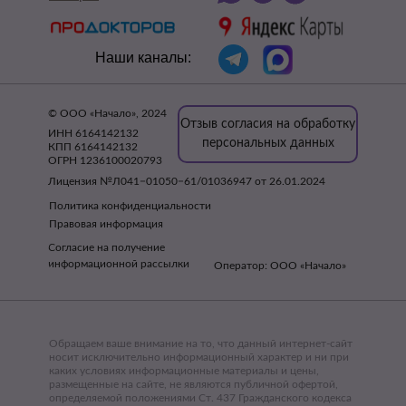
Наши каналы:
© ООО «Начало», 2024
Отзыв согласия на обработку
ИНН 6164142132
персональных данных
КПП 6164142132
ОГРН 1236100020793
Лицензия №Л041−01050−61/01036947 от 26.01.2024
Политика конфиденциальности
Правовая информация
Согласие на получение
информационной рассылки
Оператор: ООО «Начало»
Обращаем ваше внимание на то, что данный интернет-сайт
носит исключительно информационный характер и ни при
каких условиях информационные материалы и цены,
размещенные на сайте, не являются публичной офертой,
определяемой положениями Ст. 437 Гражданского кодекса