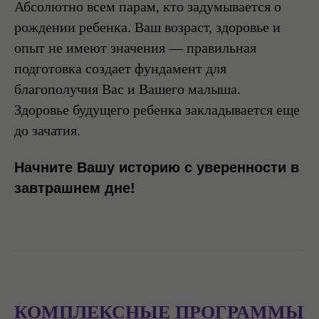
Абсолютно всем парам, кто задумывается о
рождении ребенка. Ваш возраст, здоровье и
опыт не имеют значения — правильная
подготовка создает фундамент для
благополучия Вас и Вашего малыша.
Здоровье будущего ребенка закладывается еще
до зачатия.
Начните Вашу историю с уверенности в
завтрашнем дне!
КОМПЛЕКСНЫЕ ПРОГРАММЫ