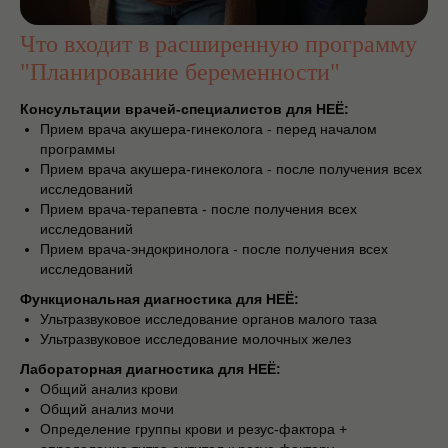
Что входит в расширенную программу
"Планирование беременности"
Консультации врачей-специалистов для НЕЁ:
Прием врача акушера-гинеколога - перед началом
программы
Прием врача акушера-гинеколога - после получения всех
исследований
Прием врача-терапевта - после получения всех
исследований
Прием врача-эндокринолога - после получения всех
исследований
Функциональная диагностика для НЕЁ:
Ультразвуковое исследование органов малого таза
Ультразвуковое исследование молочных желез
Лабораторная диагностика для НЕЁ:
Общий анализ крови
Общий анализ мочи
Определение группы крови и резус-фактора +