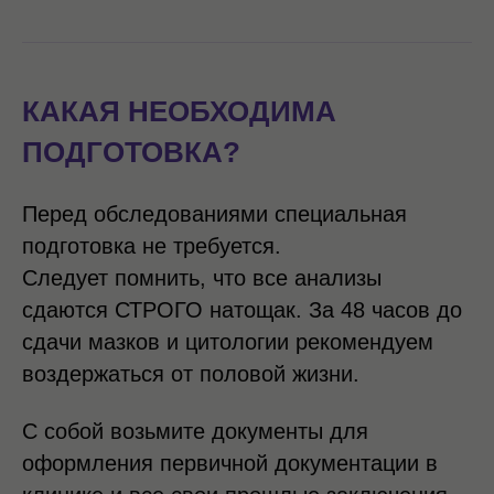
КАКАЯ НЕОБХОДИМА
ПОДГОТОВКА?
Перед обследованиями специальная
подготовка не требуется.
Следует помнить, что все анализы
сдаются СТРОГО натощак. За 48 часов до
сдачи мазков и цитологии рекомендуем
воздержаться от половой жизни.
С собой возьмите документы для
оформления первичной документации в